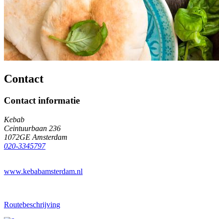
Contact
Contact informatie
Kebab
Ceintuurbaan 236
1072GE Amsterdam
020-3345797
www.kebabamsterdam.nl
Routebeschrijving